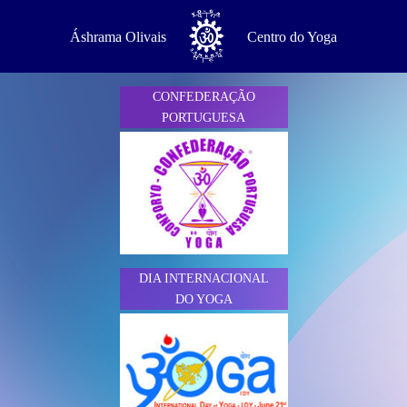
Áshrama Olivais
Centro do Yoga
CONFEDERAÇÃO
PORTUGUESA
DO YOGA
DIA INTERNACIONAL
DO YOGA