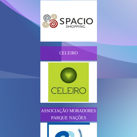
CELEIRO
ASSOCIAÇÃO MORADORES
PARQUE NAÇÕES