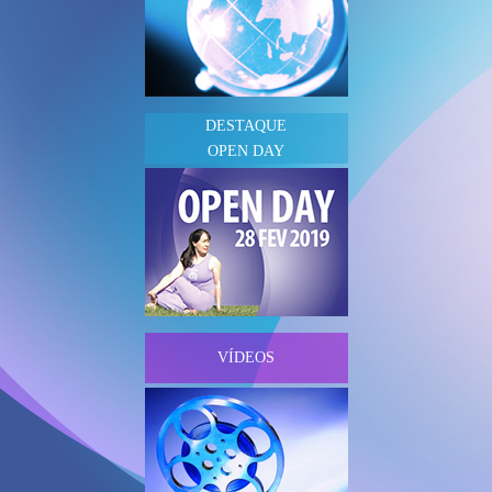
DESTAQUE
OPEN DAY
VÍDEOS