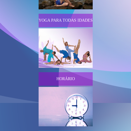
YOGA PARA TODAS IDADES
HORÁRIO