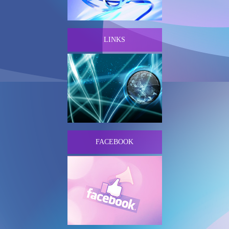
LINKS
FACEBOOK