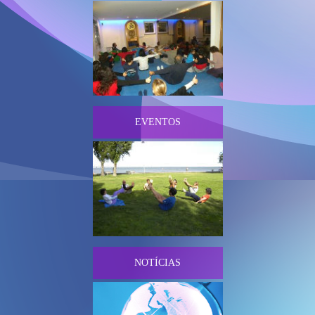
AMIGOS
EVENTOS
NOTÍCIAS